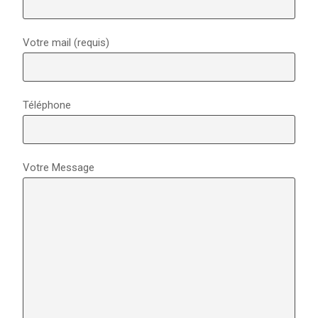
Votre mail (requis)
Téléphone
Votre Message