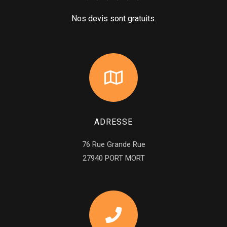
Nos devis sont gratuits.
ADRESSE
76 Rue Grande Rue
27940 PORT MORT