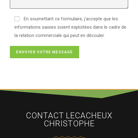
En soumettant ce formulaire, j'accepte que les
informations saisies soient exploitées dans le cadre de
la relation commerciale qui peut en découler.
CONTACT LECACHEUX
CHRISTOPHE