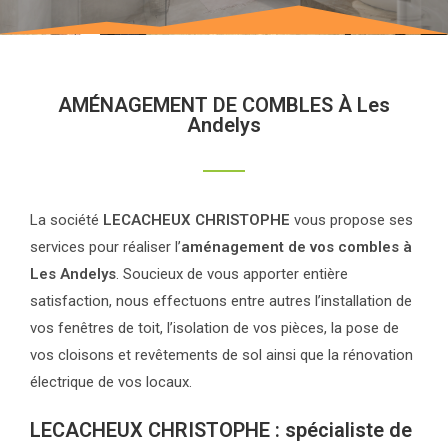
AMÉNAGEMENT DE COMBLES À Les
Andelys
La société
LECACHEUX CHRISTOPHE
vous propose ses
services pour réaliser l’
aménagement de vos combles à
Les Andelys
. Soucieux de vous apporter entière
satisfaction, nous effectuons entre autres l’installation de
vos fenêtres de toit, l’isolation de vos pièces, la pose de
vos cloisons et revêtements de sol ainsi que la rénovation
électrique de vos locaux.
LECACHEUX CHRISTOPHE : spécialiste de