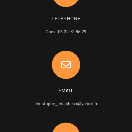
TÉLÉPHONE
Gsm : 06 32 73 86 29
EMAIL
christophe_lecacheux@yahoo.fr