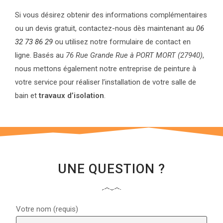
Si vous désirez obtenir des informations complémentaires
ou un devis gratuit, contactez-nous dès maintenant au
06
32 73 86 29
ou utilisez notre formulaire de contact en
ligne. Basés au
76 Rue Grande Rue à PORT MORT (27940)
,
nous mettons également notre entreprise de peinture à
votre service pour réaliser l’installation de votre salle de
bain et
travaux d’isolation
.
UNE QUESTION ?
Votre nom (requis)