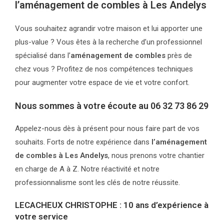
l’aménagement de combles à Les Andelys
Vous souhaitez agrandir votre maison et lui apporter une
plus-value ? Vous êtes à la recherche d’un professionnel
spécialisé dans l’
aménagement de combles
près de
chez vous ? Profitez de nos compétences techniques
pour augmenter votre espace de vie et votre confort.
Nous sommes à votre écoute au
06 32 73 86 29
Appelez-nous dès à présent pour nous faire part de vos
souhaits. Forts de notre expérience dans
l’aménagement
de combles à Les Andelys
, nous prenons votre chantier
en charge de A à Z. Notre réactivité et notre
professionnalisme sont les clés de notre réussite.
LECACHEUX CHRISTOPHE : 10 ans d’expérience à
votre service