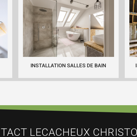
INSTALLATION SALLES DE BAIN
TACT LECACHEUX CHRIST