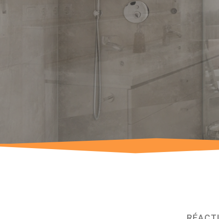
RÉACTI