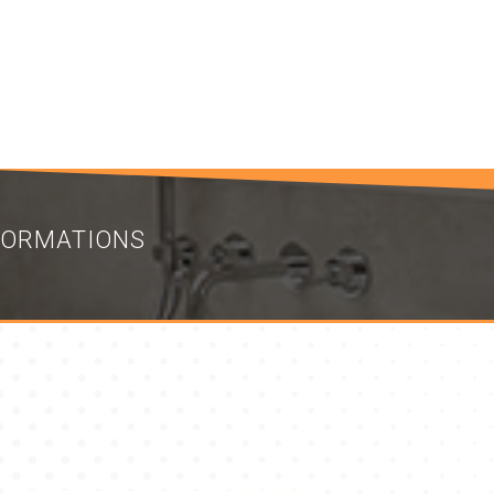
NFORMATIONS