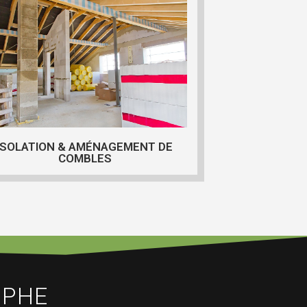
ISOLATION & AMÉNAGEMENT DE
COMBLES
OPHE