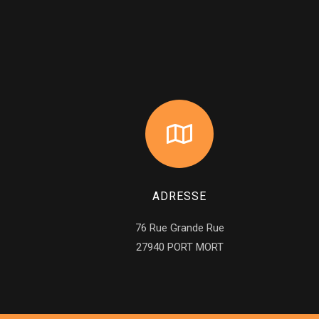
ADRESSE
76 Rue Grande Rue
27940 PORT MORT