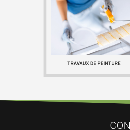
TRAVAUX DE PEINTURE
CON