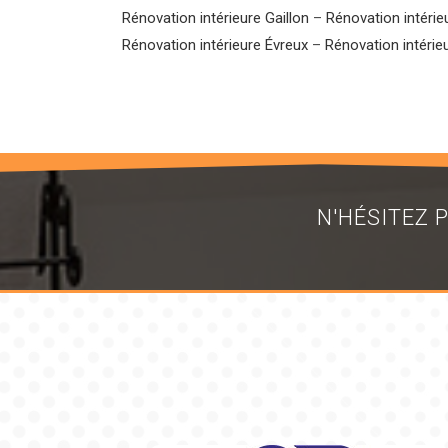
Rénovation intérieure Gaillon
–
Rénovation intéri
Rénovation intérieure Évreux
–
Rénovation intérie
N'HÉSITEZ 