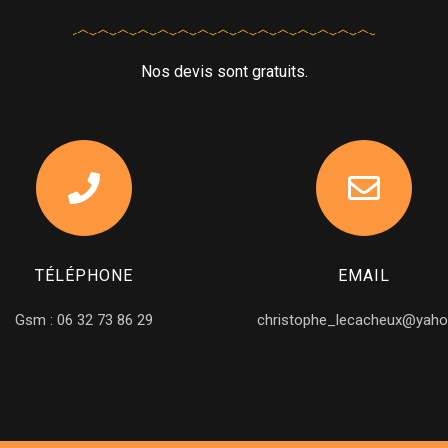
Nos devis sont gratuits.
TÉLÉPHONE
EMAIL
Gsm : 06 32 73 86 29
christophe_lecacheux@yaho