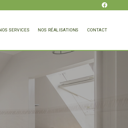
NOS SERVICES
NOS RÉALISATIONS
CONTACT