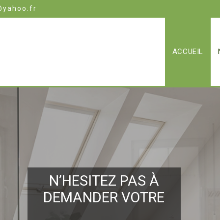
@yahoo.fr
ACCUEIL
N’HESITEZ PAS À
DEMANDER VOTRE