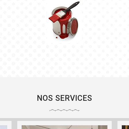
NOS SERVICES